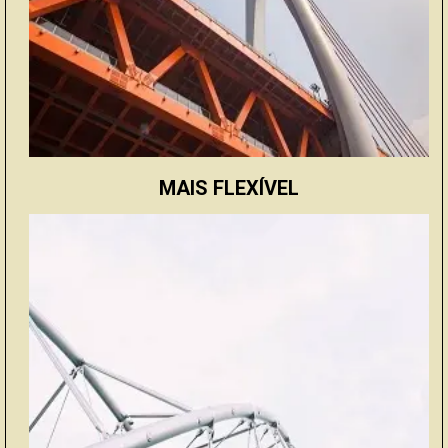
MAIS FLEXÍVEL