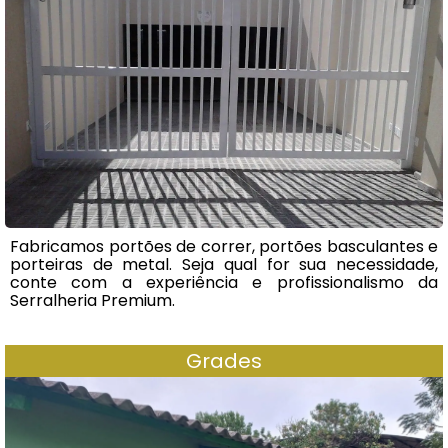
Fabricamos portões de correr, portões basculantes e
porteiras de metal. Seja qual for sua necessidade,
conte com a experiência e profissionalismo da
Serralheria Premium.
Grades