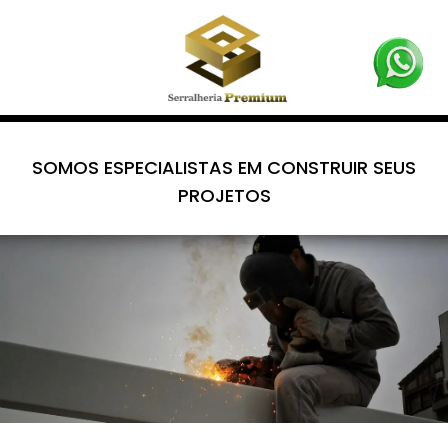
SOMOS ESPECIALISTAS EM CONSTRUIR SEUS
PROJETOS