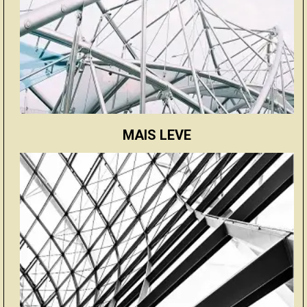
MAIS LEVE