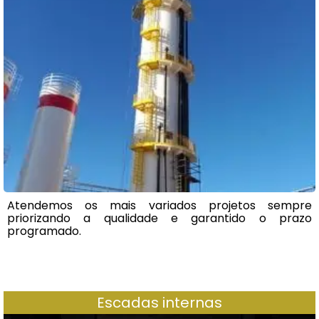
Atendemos os mais variados projetos sempre
priorizando a qualidade e garantido o prazo
programado.
Escadas internas