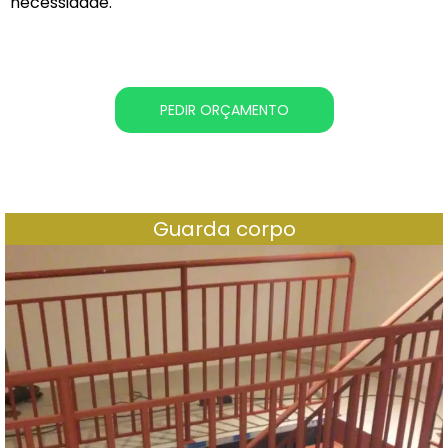
necessidade.
PEDIR ORÇAMENTO
Guarda corpo