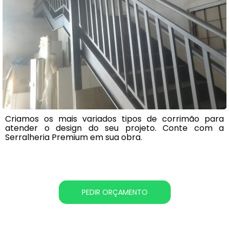
Criamos os mais variados tipos de corrimão para
atender o design do seu projeto. Conte com a
Serralheria Premium em sua obra.
PEDIR ORÇAMENTO