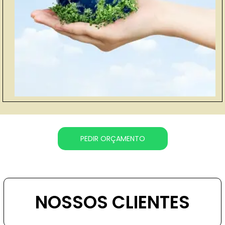
PEDIR ORÇAMENTO
NOSSOS CLIENTES