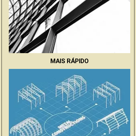
MAIS RÁPIDO