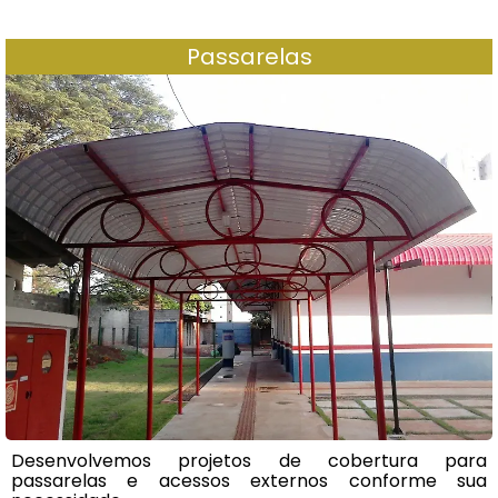
Passarelas
Desenvolvemos projetos de cobertura para
passarelas e acessos externos conforme sua