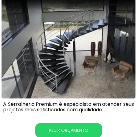
A Serralheria Premium é especialsta em atender seus
projetos mais sofisticados com qualidade.
PEDIR ORÇAMENTO