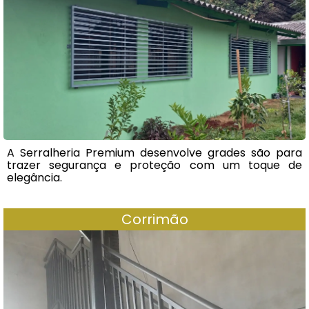
A Serralheria Premium desenvolve grades são para
trazer segurança e proteção com um toque de
elegância.
Corrimão