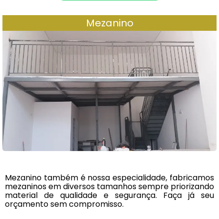
Mezanino
Mezanino também é nossa especialidade, fabricamos
mezaninos em diversos tamanhos sempre priorizando
material de qualidade e segurança. Faça já seu
orçamento sem compromisso.