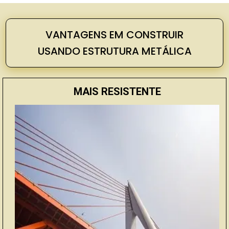
VANTAGENS EM CONSTRUIR
USANDO
ESTRUTURA METÁLICA
MAIS RESISTENTE