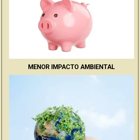
MENOR IMPACTO AMBIENTAL