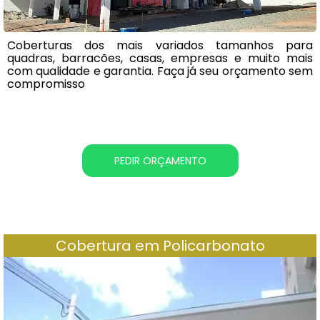
Coberturas dos mais variados tamanhos para
quadras, barracões, casas, empresas e muito mais
com qualidade e garantia. Faça já seu orçamento sem
compromisso
PEDIR ORÇAMENTO
Cobertura em Policarbonato