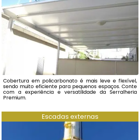
Cobertura em policarbonato é mais leve e flexível,
sendo muito eficiente para pequenos espaços. Conte
com a experiência e versatilidade da Serralheria
Premium.
Escadas externas