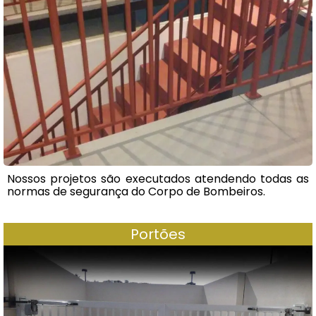
Nossos projetos são executados atendendo todas as
normas de segurança do Corpo de Bombeiros.
Portões