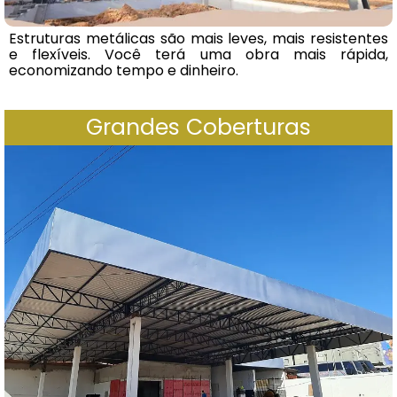
Estruturas metálicas são mais leves, mais resistentes
e flexíveis
.
V
ocê terá uma obra mais rápida,
economizando tempo e dinheiro
.
Grandes Coberturas