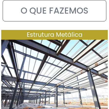
O QUE FAZEMOS
Estrutura Metálica